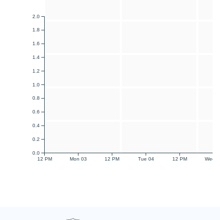
2.0
1.8
1.6
1.4
1.2
1.0
0.8
0.6
0.4
0.2
0.0
12 PM
Mon 03
12 PM
Tue 04
12 PM
Wed 0