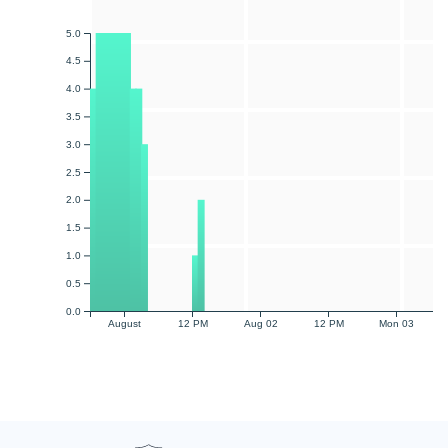
5.0
4.5
4.0
3.5
3.0
2.5
2.0
1.5
1.0
0.5
0.0
August
12 PM
Aug 02
12 PM
Mon 03