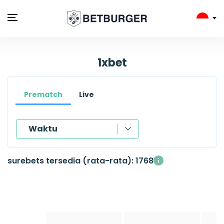
1xbet
Prematch
Live
Waktu
Bookmaker
surebets tersedia (rata-rata): 1768
Waktu
Olahraga