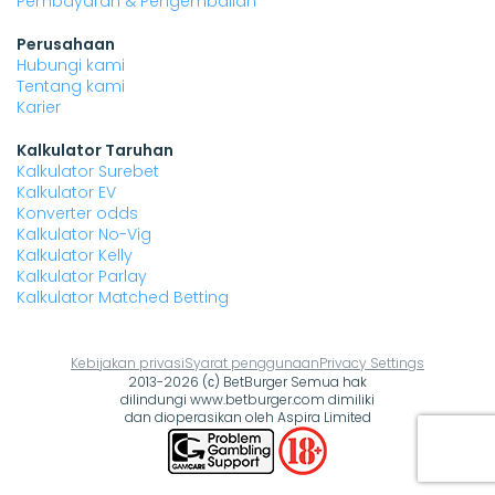
Pembayaran & Pengembalian
Perusahaan
Hubungi kami
Tentang kami
Karier
Kalkulator Taruhan
Kalkulator Surebet
Kalkulator EV
Konverter odds
Kalkulator No-Vig
Kalkulator Kelly
Kalkulator Parlay
Kalkulator Matched Betting
Kebijakan privasi
Syarat penggunaan
Privacy Settings
2013-2026 (с) BetBurger Semua hak
dilindungi
www.betburger.com dimiliki
dan dioperasikan oleh Aspira Limited