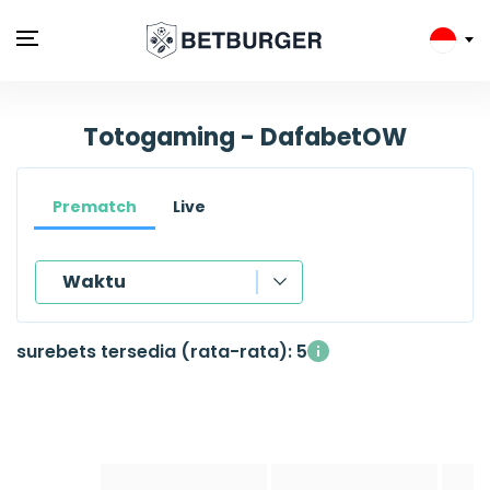
Totogaming - DafabetOW
Prematch
Live
Waktu
Waktu
surebets tersedia (rata-rata): 5
Olahraga