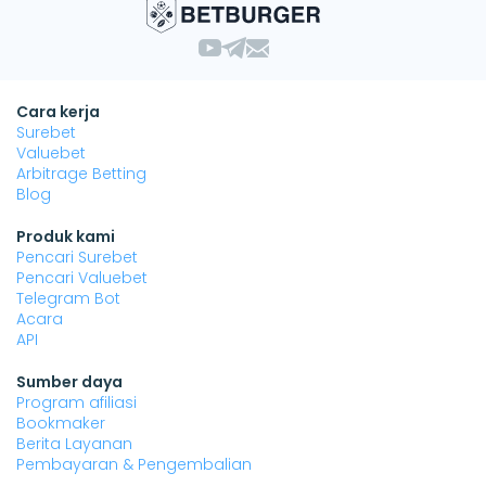
Cara kerja
Surebet
Valuebet
Arbitrage Betting
Blog
Produk kami
Pencari Surebet
Pencari Valuebet
Telegram Bot
Acara
API
Sumber daya
Program afiliasi
Bookmaker
Berita Layanan
Pembayaran & Pengembalian