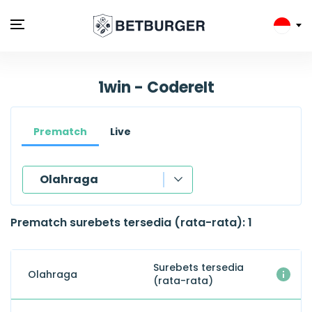
1win - CodereIt
Prematch
Live
Olahraga
Waktu
Prematch surebets tersedia (rata-rata): 1
Olahraga
Surebets tersedia
Olahraga
(rata-rata)