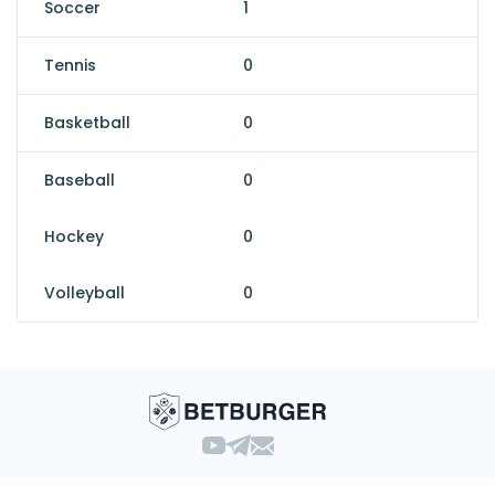
Soccer
1
Tennis
0
Basketball
0
Baseball
0
Hockey
0
Volleyball
0