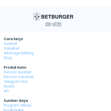
Cara kerja
Surebet
Valuebet
Arbitrage Betting
Blog
Produk kami
Pencari Surebet
Pencari Valuebet
Telegram Bot
Acara
API
Sumber daya
Program afiliasi
Bookmaker