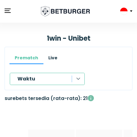
1win - Unibet
Prematch
Live
Waktu
Waktu
surebets tersedia (rata-rata): 21
Olahraga