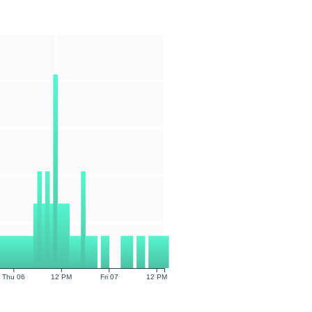
Thu 06
12 PM
Fri 07
12 PM