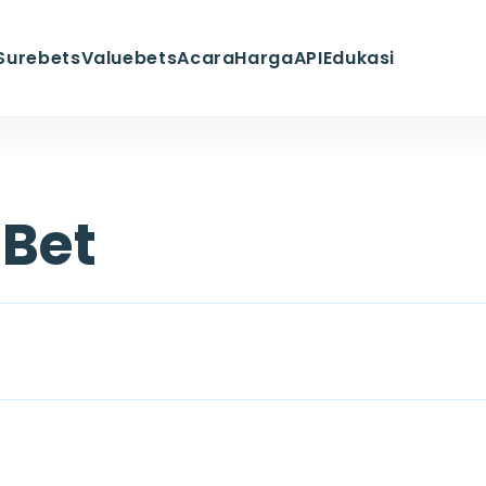
Surebets
Valuebets
Acara
Harga
API
Edukasi
nBet