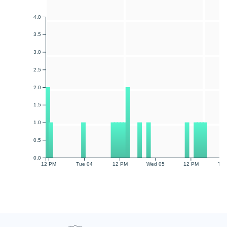
4.0
3.5
3.0
2.5
2.0
1.5
1.0
0.5
0.0
12 PM
Tue 04
12 PM
Wed 05
12 PM
Thu