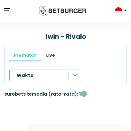
1win - Rivalo
Prematch
Live
Waktu
Waktu
surebets tersedia (rata-rata): 1
Olahraga