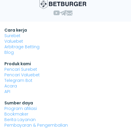
Cara kerja
Surebet
Valuebet
Arbitrage Betting
Blog
Produk kami
Pencari Surebet
Pencari Valuebet
Telegram Bot
Acara
API
Sumber daya
Program afiliasi
Bookmaker
Berita Layanan
Pembayaran & Pengembalian