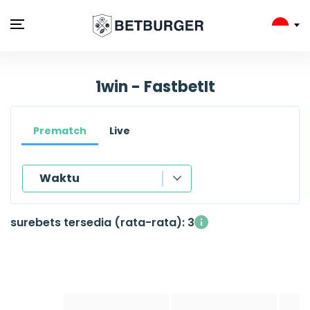
1win - FastbetIt
Prematch
Live
Waktu
Waktu
surebets tersedia (rata-rata): 3
Olahraga