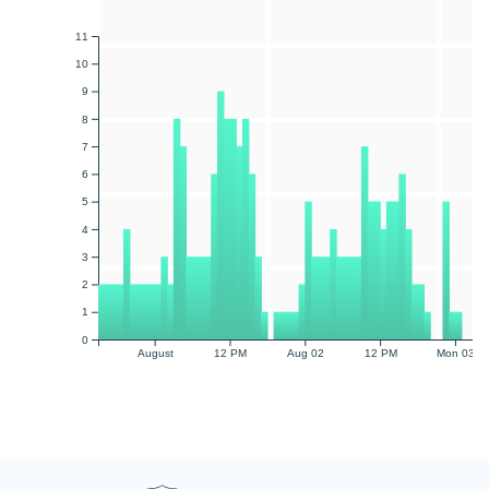
11
10
9
8
7
6
5
4
3
2
1
0
August
12 PM
Aug 02
12 PM
Mon 03