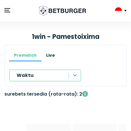
1win - Pamestoixima
Prematch
Live
Waktu
Waktu
surebets tersedia (rata-rata): 2
Olahraga