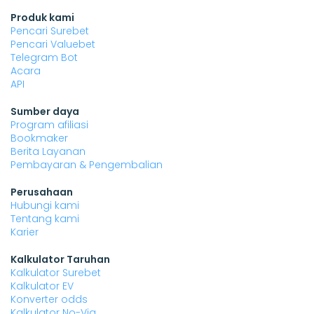
Produk kami
Pencari Surebet
Pencari Valuebet
Telegram Bot
Acara
API
Sumber daya
Program afiliasi
Bookmaker
Berita Layanan
Pembayaran & Pengembalian
Perusahaan
Hubungi kami
Tentang kami
Karier
Kalkulator Taruhan
Kalkulator Surebet
Kalkulator EV
Konverter odds
Kalkulator No-Vig