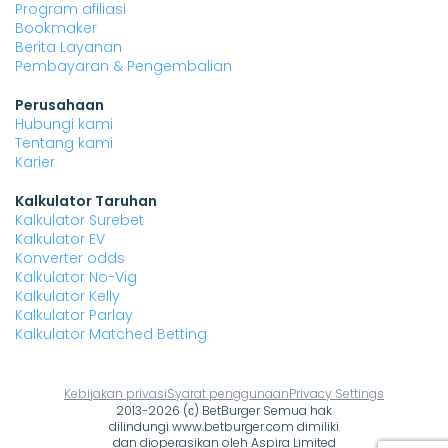
Program afiliasi
Bookmaker
Berita Layanan
Pembayaran & Pengembalian
Perusahaan
Hubungi kami
Tentang kami
Karier
Kalkulator Taruhan
Kalkulator Surebet
Kalkulator EV
Konverter odds
Kalkulator No-Vig
Kalkulator Kelly
Kalkulator Parlay
Kalkulator Matched Betting
Kebijakan privasi
Syarat penggunaan
Privacy Settings
2013-2026 (с) BetBurger Semua hak
dilindungi
www.betburger.com dimiliki
dan dioperasikan oleh Aspira Limited