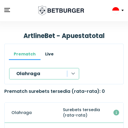
ArtlineBet - Apuestatotal
Prematch
Live
Olahraga
Waktu
Prematch surebets tersedia (rata-rata): 0
Olahraga
Surebets tersedia
Olahraga
(rata-rata)