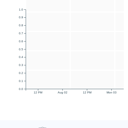
1.0
0.9
0.8
0.7
0.6
0.5
0.4
0.3
0.2
0.1
0.0
12 PM
Aug 02
12 PM
Mon 03