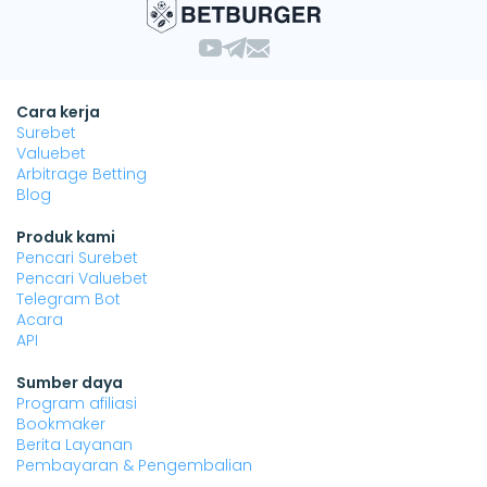
Cara kerja
Surebet
Valuebet
Arbitrage Betting
Blog
Produk kami
Pencari Surebet
Pencari Valuebet
Telegram Bot
Acara
API
Sumber daya
Program afiliasi
Bookmaker
Berita Layanan
Pembayaran & Pengembalian