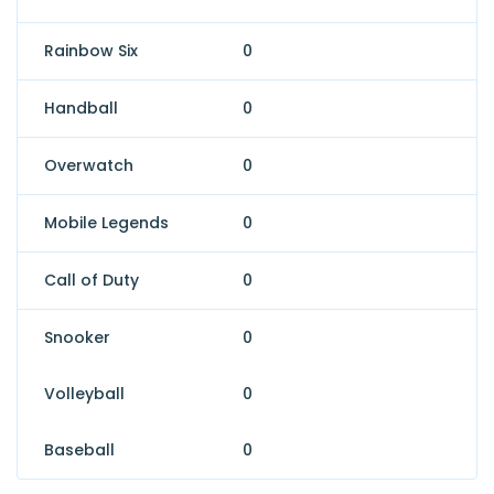
Rainbow Six
0
Handball
0
Overwatch
0
Mobile Legends
0
Call of Duty
0
Snooker
0
Volleyball
0
Baseball
0