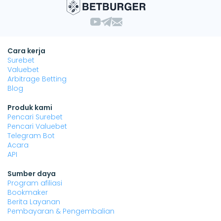
Cara kerja
Surebet
Valuebet
Arbitrage Betting
Blog
Produk kami
Pencari Surebet
Pencari Valuebet
Telegram Bot
Acara
API
Sumber daya
Program afiliasi
Bookmaker
Berita Layanan
Pembayaran & Pengembalian