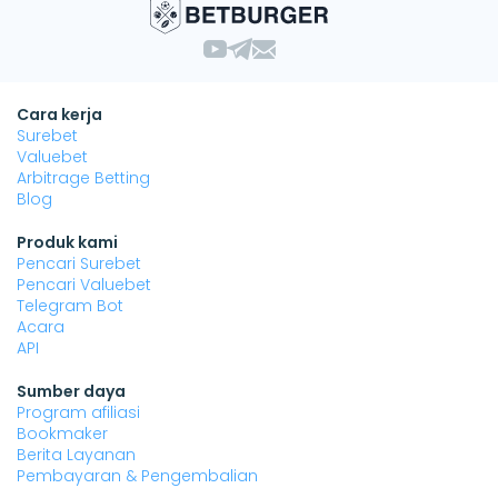
Cara kerja
Surebet
Valuebet
Arbitrage Betting
Blog
Produk kami
Pencari Surebet
Pencari Valuebet
Telegram Bot
Acara
API
Sumber daya
Program afiliasi
Bookmaker
Berita Layanan
Pembayaran & Pengembalian