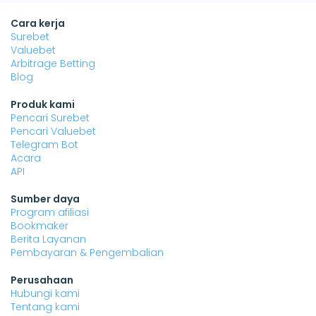
Cara kerja
Surebet
Valuebet
Arbitrage Betting
Blog
Produk kami
Pencari Surebet
Pencari Valuebet
Telegram Bot
Acara
API
Sumber daya
Program afiliasi
Bookmaker
Berita Layanan
Pembayaran & Pengembalian
Perusahaan
Hubungi kami
Tentang kami