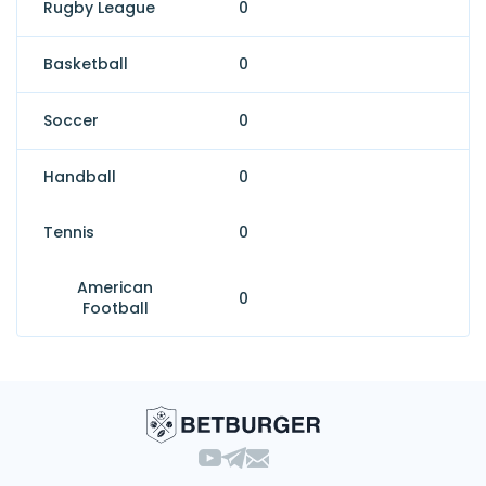
Rugby League
0
Basketball
0
Soccer
0
Handball
0
Tennis
0
American
0
Football