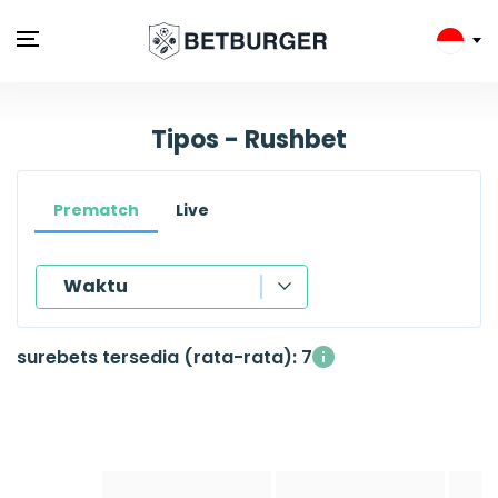
Tipos - Rushbet
Prematch
Live
Waktu
Waktu
surebets tersedia (rata-rata): 7
Olahraga