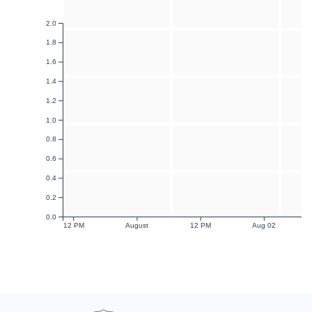
2.0
1.8
1.6
1.4
1.2
1.0
0.8
0.6
0.4
0.2
0.0
12 PM
August
12 PM
Aug 02