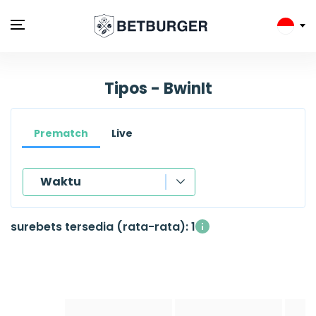
Tipos - BwinIt
Prematch
Live
Waktu
Waktu
surebets tersedia (rata-rata): 1
Olahraga