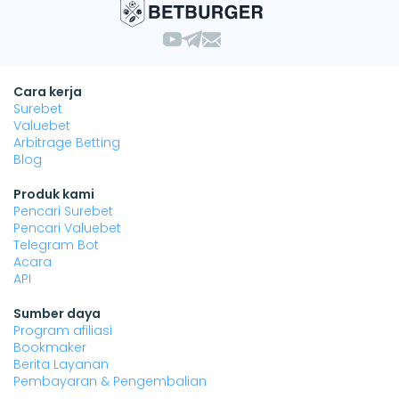
Cara kerja
Surebet
Valuebet
Arbitrage Betting
Blog
Produk kami
Pencari Surebet
Pencari Valuebet
Telegram Bot
Acara
API
Sumber daya
Program afiliasi
Bookmaker
Berita Layanan
Pembayaran & Pengembalian