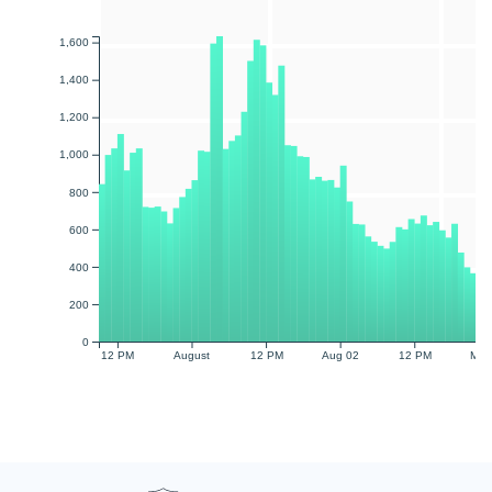
1,600
1,400
1,200
1,000
800
600
400
200
0
12 PM
August
12 PM
Aug 02
12 PM
Mon