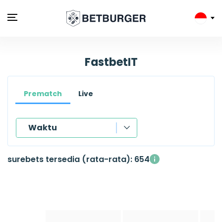
FastbetIT
Prematch
Live
Waktu
Bookmaker
surebets tersedia (rata-rata): 654
Waktu
Olahraga