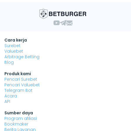
Cara kerja
Surebet
Valuebet
Arbitrage Betting
Blog
Produk kami
Pencari Surebet
Pencari Valuebet
Telegram Bot
Acara
API
Sumber daya
Program afiliasi
Bookmaker
Berita Layanan