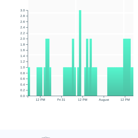
3.0
2.8
2.6
2.4
2.2
2.0
1.8
1.6
1.4
1.2
1.0
0.8
0.6
0.4
0.2
0.0
12 PM
Fri 31
12 PM
August
12 PM