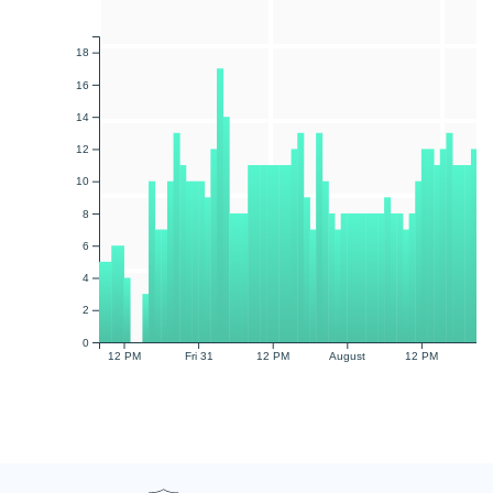
18
16
14
12
10
8
6
4
2
0
12 PM
Fri 31
12 PM
August
12 PM
Au