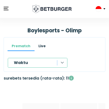
Boylesports - Olimp
Prematch
Live
Waktu
Waktu
surebets tersedia (rata-rata): 11
Olahraga