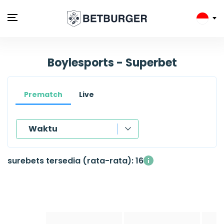
Boylesports - Superbet
Prematch
Live
Waktu
Waktu
surebets tersedia (rata-rata): 16
Olahraga