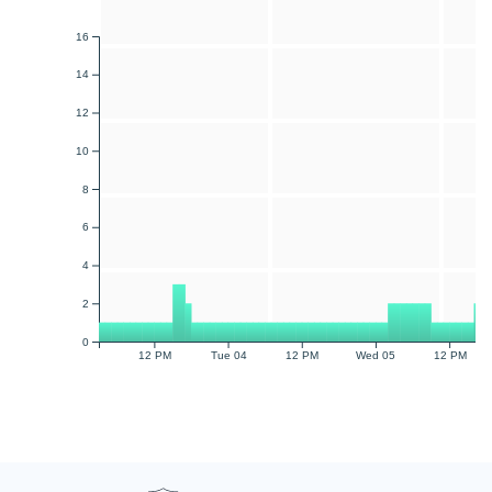
16
14
12
10
8
6
4
2
0
12 PM
Tue 04
12 PM
Wed 05
12 PM