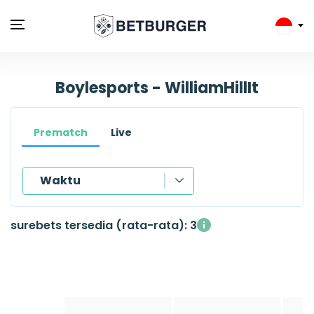
Boylesports - WilliamHillIt
Prematch
Live
Waktu
Waktu
surebets tersedia (rata-rata): 3
Olahraga