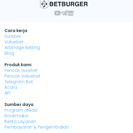
Cara kerja
Surebet
Valuebet
Arbitrage Betting
Blog
Produk kami
Pencari Surebet
Pencari Valuebet
Telegram Bot
Acara
API
Sumber daya
Program afiliasi
Bookmaker
Berita Layanan
Pembayaran & Pengembalian