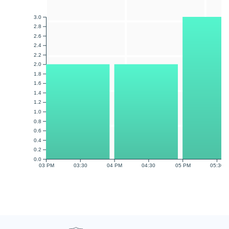
3.0
2.8
2.6
2.4
2.2
2.0
1.8
1.6
1.4
1.2
1.0
0.8
0.6
0.4
0.2
0.0
03 PM
03:30
04 PM
04:30
05 PM
05:30