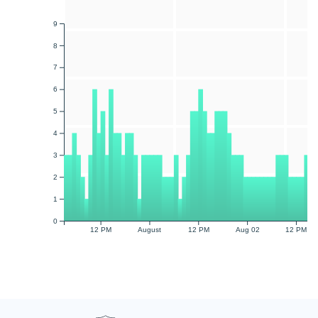
9
8
7
6
5
4
3
2
1
0
12 PM
August
12 PM
Aug 02
12 PM