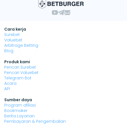
Cara kerja
Surebet
Valuebet
Arbitrage Betting
Blog
Produk kami
Pencari Surebet
Pencari Valuebet
Telegram Bot
Acara
API
Sumber daya
Program afiliasi
Bookmaker
Berita Layanan
Pembayaran & Pengembalian