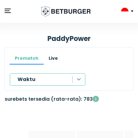
PaddyPower
Prematch
Live
Waktu
Bookmaker
surebets tersedia (rata-rata): 783
Waktu
Olahraga