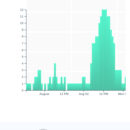
12
11
10
9
8
7
6
5
4
3
2
1
0
August
12 PM
Aug 02
12 PM
Mon 03