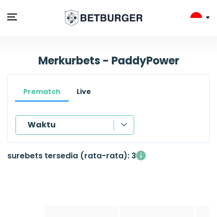
Merkurbets - PaddyPower
Prematch
Live
Waktu
Waktu
surebets tersedia (rata-rata): 3
Olahraga