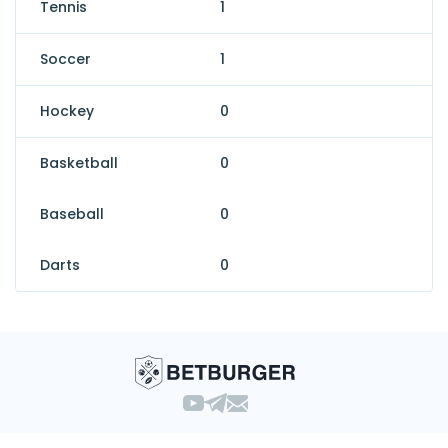
Tennis
1
Soccer
1
Hockey
0
Basketball
0
Baseball
0
Darts
0