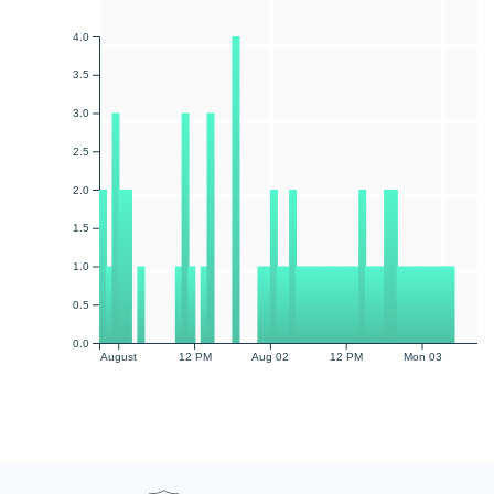
4.0
3.5
3.0
2.5
2.0
1.5
1.0
0.5
0.0
August
12 PM
Aug 02
12 PM
Mon 03
1