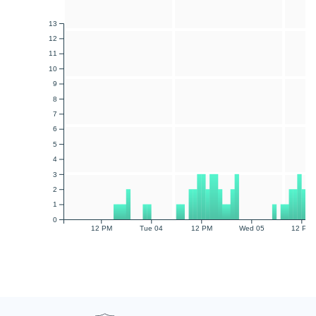
13
12
11
10
9
8
7
6
5
4
3
2
1
0
12 PM
Tue 04
12 PM
Wed 05
12 PM