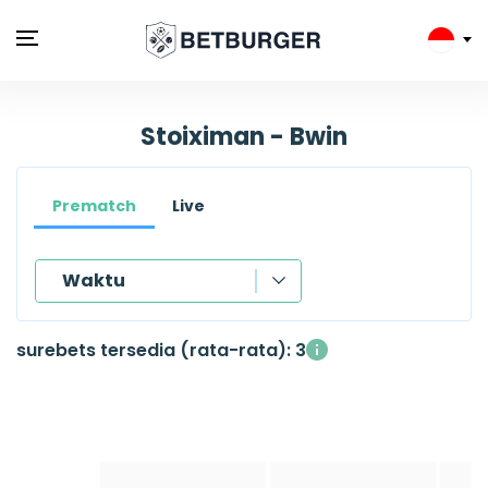
Stoiximan - Bwin
Prematch
Live
Waktu
Waktu
surebets tersedia (rata-rata): 3
Olahraga