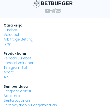
Cara kerja
Surebet
Valuebet
Arbitrage Betting
Blog
Produk kami
Pencari Surebet
Pencari Valuebet
Telegram Bot
Acara
API
Sumber daya
Program afiliasi
Bookmaker
Berita Layanan
Pembayaran & Pengembalian