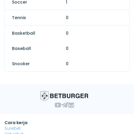
Soccer
1
Tennis
0
Basketball
0
Baseball
0
Snooker
0
Cara kerja
Surebet