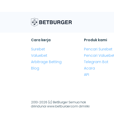
Cara kerja
Produk kami
Surebet
Pencari Surebet
Valuebet
Pencari Valuebe
Arbitrage Betting
Telegram Bot
Blog
Acara
API
2013-2026 (с) BetBurger Semua hak
dilindungi
www.betburger.com dimiliki
dan dioperasikan oleh Aspira Limited