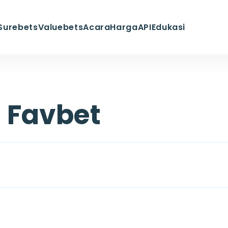
Surebets
Valuebets
Acara
Harga
API
Edukasi
- Favbet