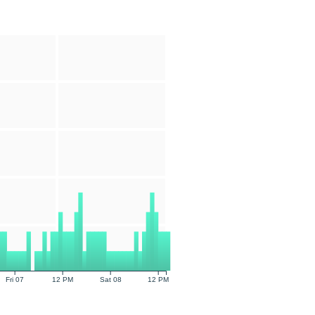
Fri 07
12 PM
Sat 08
12 PM