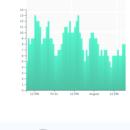
14
13
12
11
10
9
8
7
6
5
4
3
2
1
0
12 PM
Fri 31
12 PM
August
12 PM