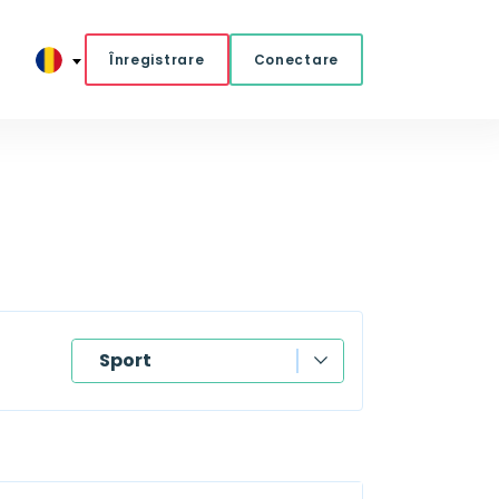
Înregistrare
Conectare
Sport
Timp
Sport