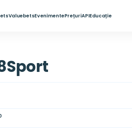
ets
Valuebets
Evenimente
Prețuri
API
Educație
8Sport
0