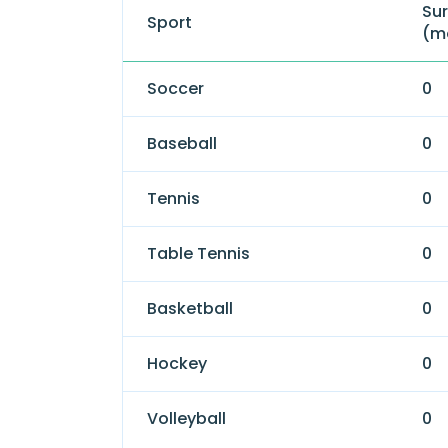
Sur
Sport
(m
Soccer
0
Baseball
0
Tennis
0
Table Tennis
0
Basketball
0
Hockey
0
Volleyball
0