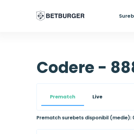
Sureb
Codere - 88
Prematch
Live
Prematch surebets disponibil (medie): 