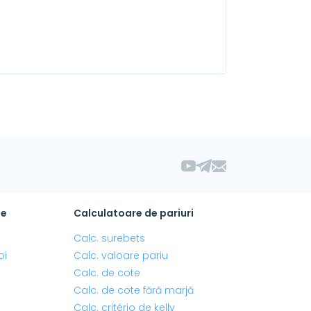
e
Calculatoare de pariuri
e
Calc. surebets
oi
Calc. valoare pariu
Calc. de cote
Calc. de cote fără marjă
Calc. critério de kelly