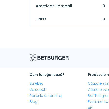
American Football
0
Darts
0
Cum funcționează?
Produsele 
Surebet
Căutare sur
Valuebet
Căutare val
Pariurile de arbitraj
Bot Telegr
Blog
Evenimente
API