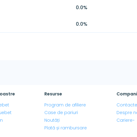
0.0
%
0.0
%
noastre
Resurse
Compani
ebet
Program de afiliere
Contact
uebet
Case de pariuri
Despre n
am
Noutăți
Cariere~
Plată și rambursare