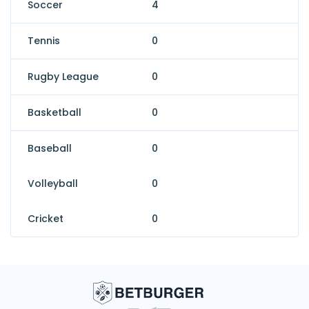
Soccer
4
Tennis
0
Rugby League
0
Basketball
0
Baseball
0
Volleyball
0
Cricket
0