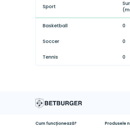
Sur
Sport
(m
Basketball
0
Soccer
0
Tennis
0
Cum funcționează?
Produsele 