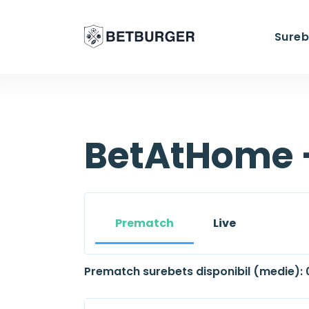
Sureb
BetAtHome 
Prematch
Live
Prematch surebets disponibil (medie): 