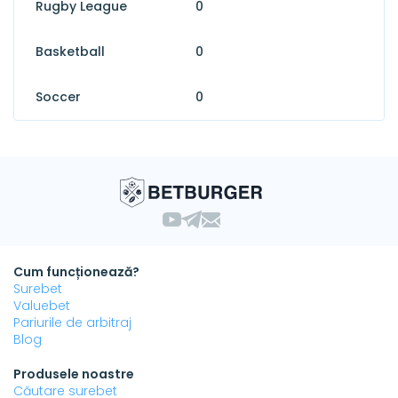
Rugby League
0
Basketball
0
Soccer
0
Cum funcționează?
Surebet
Valuebet
Pariurile de arbitraj
Blog
Produsele noastre
Căutare surebet