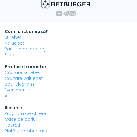
Cum funcționează?
Surebet
Valuebet
Pariurile de arbitraj
Blog
Produsele noastre
Căutare surebet
Căutare valuebet
Bot Telegram
Evenimente
API
Resurse
Program de afiliere
Case de pariuri
Noutăți
Plată și rambursare