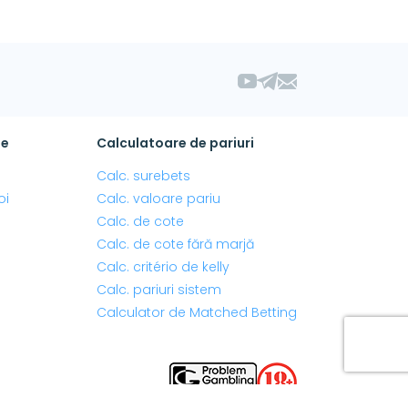
e
Calculatoare de pariuri
e
Calc. surebets
oi
Calc. valoare pariu
Calc. de cote
Calc. de cote fără marjă
Calc. critério de kelly
Calc. pariuri sistem
Calculator de Matched Betting
ngs