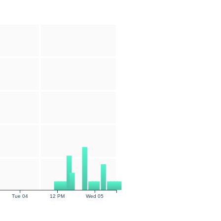
Tue 04
12 PM
Wed 05