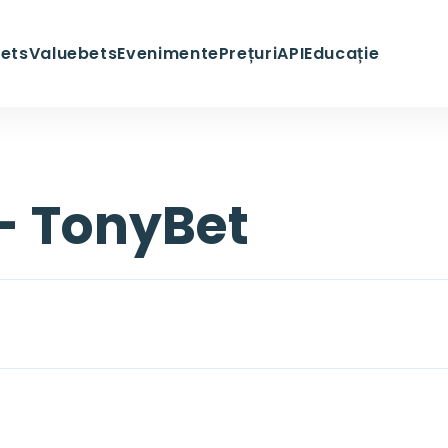
ets
Valuebets
Evenimente
Prețuri
API
Educație
- TonyBet