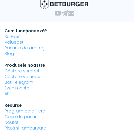
Cum funcționează?
Surebet
Valuebet
Pariurile de arbitraj
Blog
Produsele noastre
Căutare surebet
Căutare valuebet
Bot Telegram
Evenimente
API
Resurse
Program de afiliere
Case de pariuri
Noutăți
Plată și rambursare