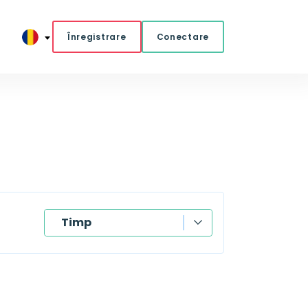
Înregistrare
Conectare
Timp
Timp
Sport