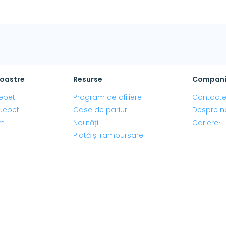
noastre
Resurse
Compani
ebet
Program de afiliere
Contact
uebet
Case de pariuri
Despre n
am
Noutăți
Cariere~
Plată și rambursare
Politica de confidențialitate
Condiții de utilizare
Privacy Setti