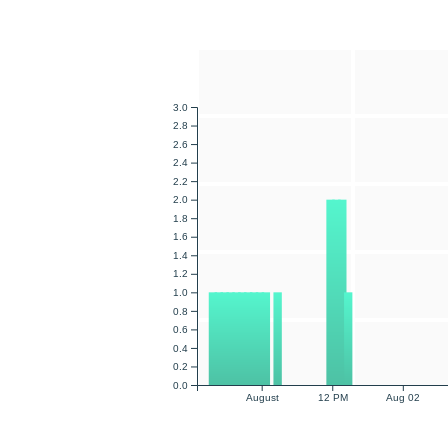
3.0
2.8
2.6
2.4
2.2
2.0
1.8
1.6
1.4
1.2
1.0
0.8
0.6
0.4
0.2
0.0
August
12 PM
Aug 02